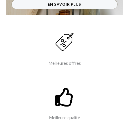
EN SAVOIR PLUS
Meilleures offres
Meilleure qualité