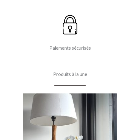
Paiements sécurisés
Produits à la une