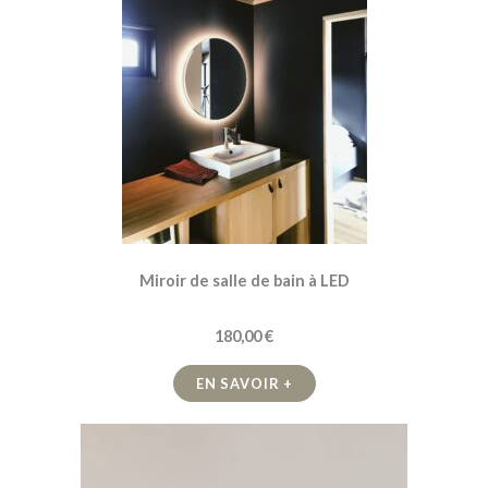
Miroir de salle de bain à LED
180,00 €
EN SAVOIR +