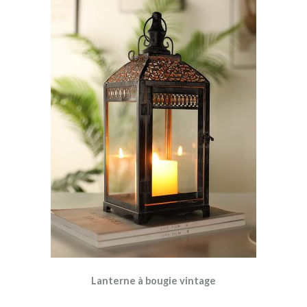
Lanterne à bougie vintage