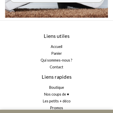
Liens utiles
Accueil
Panier
Qui sommes-nous ?
Contact
Liens rapides
Boutique
Nos coups de ♥
Les petits + déco
Promos