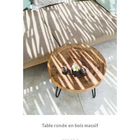
Table ronde en bois massif