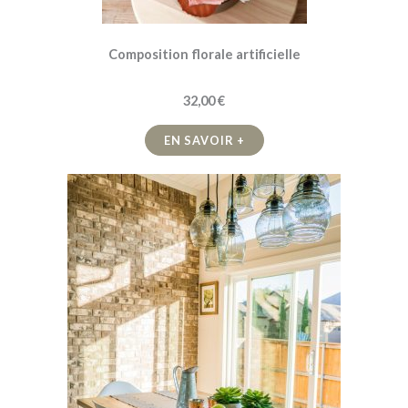
Composition florale artificielle
32,00 €
EN SAVOIR +