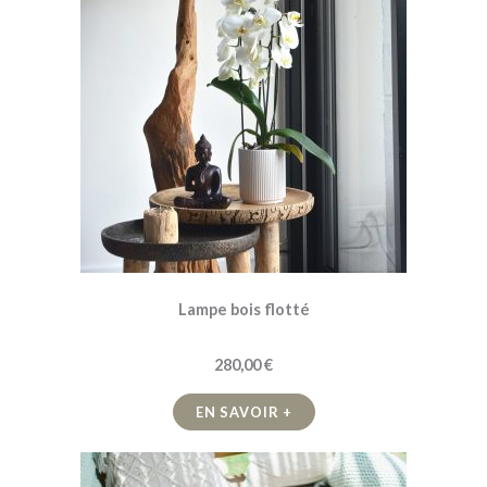
Lampe bois flotté
280,00 €
EN SAVOIR +