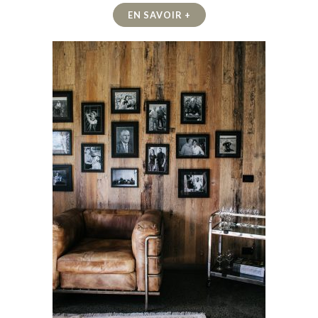
EN SAVOIR +