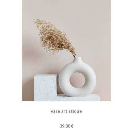
Vase artistique
39,00 €